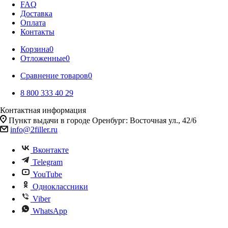
FAQ
Доставка
Оплата
Контакты
Корзина
0
Отложенные
0
Сравнение товаров
0
8 800 333 40 29
Контактная информация
Пункт выдачи в городе Оренбург: Восточная ул., 42/6
info@2filler.ru
Вконтакте
Telegram
YouTube
Одноклассники
Viber
WhatsApp