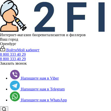
Интернет-магазин биоревитализантов и филлеров
Ваш город
Оренбург
Войти
Мой кабинет
8 800 333 40 29
8 800 333 40 29
Заказать звонок
Напишите нам в Viber
Напишите нам в Telegram
Напишите нам в WhatsApp