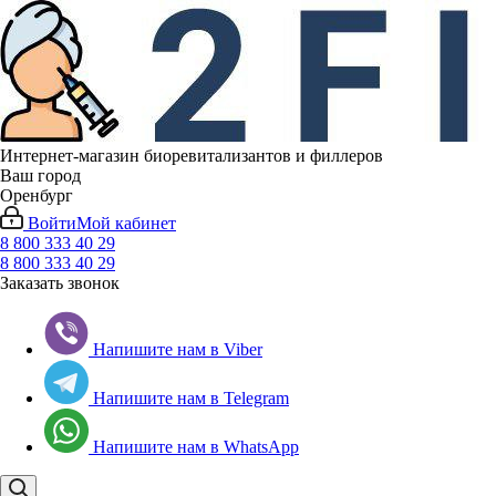
Интернет-магазин биоревитализантов и филлеров
Ваш город
Оренбург
Войти
Мой кабинет
8 800 333 40 29
8 800 333 40 29
Заказать звонок
Напишите нам в Viber
Напишите нам в Telegram
Напишите нам в WhatsApp