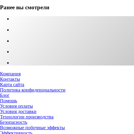
Ранее вы смотрели
Компания
Контакты
Карта сайта
Политика конфиденциальности
Блог
Помощь
Условия оплаты
Условия доставки
Технологии производства
Безопасность
Возможные побочные эффекты
Эффективность