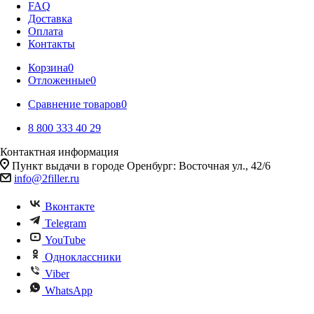
FAQ
Доставка
Оплата
Контакты
Корзина
0
Отложенные
0
Сравнение товаров
0
8 800 333 40 29
Контактная информация
Пункт выдачи в городе Оренбург: Восточная ул., 42/6
info@2filler.ru
Вконтакте
Telegram
YouTube
Одноклассники
Viber
WhatsApp