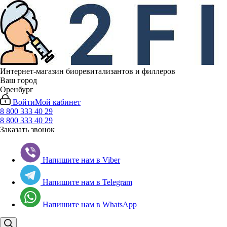
Интернет-магазин биоревитализантов и филлеров
Ваш город
Оренбург
Войти
Мой кабинет
8 800 333 40 29
8 800 333 40 29
Заказать звонок
Напишите нам в Viber
Напишите нам в Telegram
Напишите нам в WhatsApp