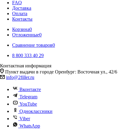
FAQ
Доставка
Оплата
Контакты
Корзина
0
Отложенные
0
Сравнение товаров
0
8 800 333 40 29
Контактная информация
Пункт выдачи в городе Оренбург: Восточная ул., 42/6
info@2filler.ru
Вконтакте
Telegram
YouTube
Одноклассники
Viber
WhatsApp