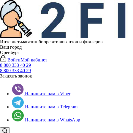
Интернет-магазин биоревитализантов и филлеров
Ваш город
Оренбург
Войти
Мой кабинет
8 800 333 40 29
8 800 333 40 29
Заказать звонок
Напишите нам в Viber
Напишите нам в Telegram
Напишите нам в WhatsApp