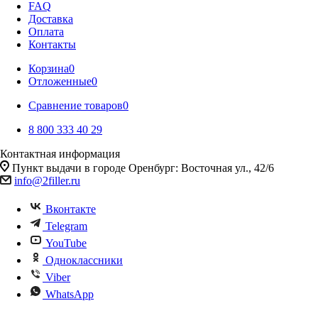
FAQ
Доставка
Оплата
Контакты
Корзина
0
Отложенные
0
Сравнение товаров
0
8 800 333 40 29
Контактная информация
Пункт выдачи в городе Оренбург: Восточная ул., 42/6
info@2filler.ru
Вконтакте
Telegram
YouTube
Одноклассники
Viber
WhatsApp