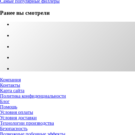
Самые популярные филлеры
Ранее вы смотрели
Компания
Контакты
Карта сайта
Политика конфиденциальности
Блог
Помощь
Условия оплаты
Условия доставки
Технологии производства
Безопасность
Возможные побочные эффекты