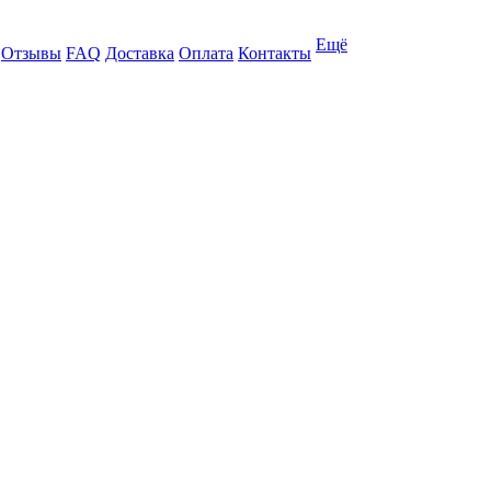
Ещё
Отзывы
FAQ
Доставка
Оплата
Контакты