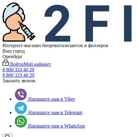
Интернет-магазин биоревитализантов и филлеров
Ваш город
Оренбург
Войти
Мой кабинет
8 800 333 40 29
8 800 333 40 29
Заказать звонок
Напишите нам в Viber
Напишите нам в Telegram
Напишите нам в WhatsApp