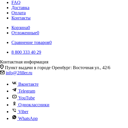
FAQ
Доставка
Оплата
Контакты
Корзина
0
Отложенные
0
Сравнение товаров
0
8 800 333 40 29
Контактная информация
Пункт выдачи в городе Оренбург: Восточная ул., 42/6
info@2filler.ru
Вконтакте
Telegram
YouTube
Одноклассники
Viber
WhatsApp