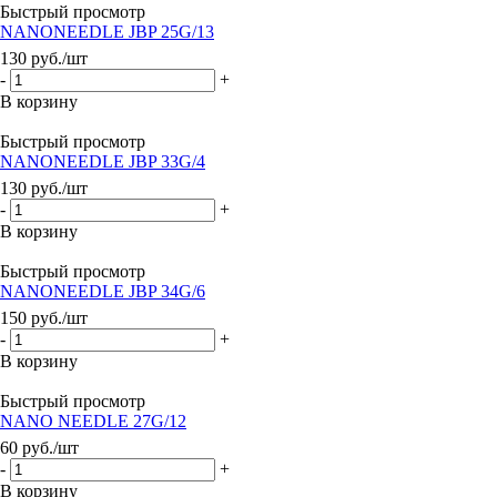
Быстрый просмотр
NANONEEDLE JBP 25G/13
130
руб.
/шт
-
+
В корзину
Быстрый просмотр
NANONEEDLE JBP 33G/4
130
руб.
/шт
-
+
В корзину
Быстрый просмотр
NANONEEDLE JBP 34G/6
150
руб.
/шт
-
+
В корзину
Быстрый просмотр
NANO NEEDLE 27G/12
60
руб.
/шт
-
+
В корзину