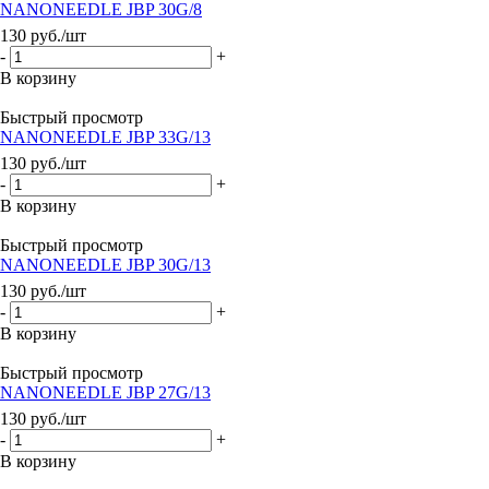
NANONEEDLE JBP 30G/8
130
руб.
/шт
-
+
В корзину
Быстрый просмотр
NANONEEDLE JBP 33G/13
130
руб.
/шт
-
+
В корзину
Быстрый просмотр
NANONEEDLE JBP 30G/13
130
руб.
/шт
-
+
В корзину
Быстрый просмотр
NANONEEDLE JBP 27G/13
130
руб.
/шт
-
+
В корзину