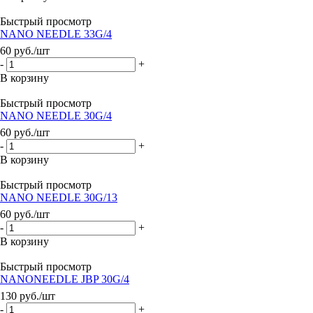
Быстрый просмотр
NANO NEEDLE 33G/4
60
руб.
/шт
-
+
В корзину
Быстрый просмотр
NANO NEEDLE 30G/4
60
руб.
/шт
-
+
В корзину
Быстрый просмотр
NANO NEEDLE 30G/13
60
руб.
/шт
-
+
В корзину
Быстрый просмотр
NANONEEDLE JBP 30G/4
130
руб.
/шт
-
+