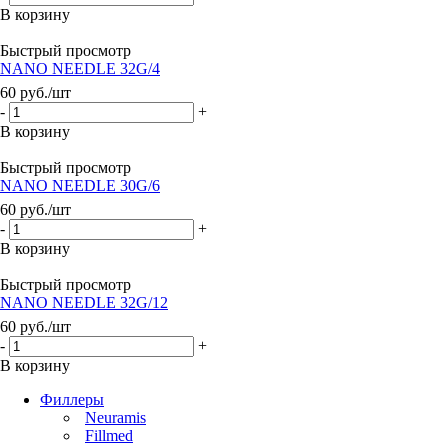
В корзину
Быстрый просмотр
NANO NEEDLE 32G/4
60
руб.
/шт
-
+
В корзину
Быстрый просмотр
NANO NEEDLE 30G/6
60
руб.
/шт
-
+
В корзину
Быстрый просмотр
NANO NEEDLE 32G/12
60
руб.
/шт
-
+
В корзину
Филлеры
Neuramis
Fillmed