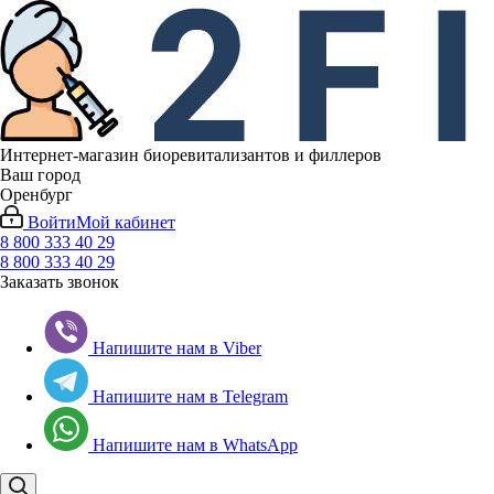
Интернет-магазин биоревитализантов и филлеров
Ваш город
Оренбург
Войти
Мой кабинет
8 800 333 40 29
8 800 333 40 29
Заказать звонок
Напишите нам в Viber
Напишите нам в Telegram
Напишите нам в WhatsApp