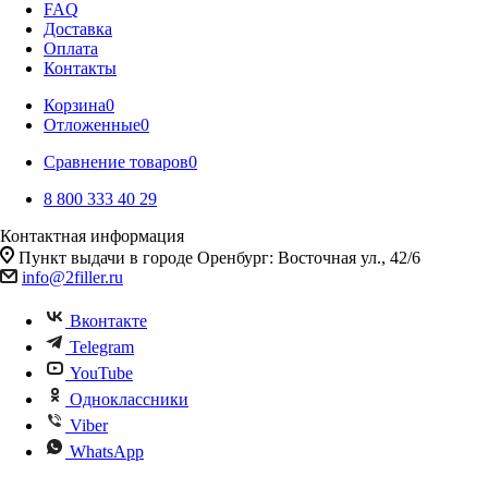
FAQ
Доставка
Оплата
Контакты
Корзина
0
Отложенные
0
Сравнение товаров
0
8 800 333 40 29
Контактная информация
Пункт выдачи в городе Оренбург: Восточная ул., 42/6
info@2filler.ru
Вконтакте
Telegram
YouTube
Одноклассники
Viber
WhatsApp