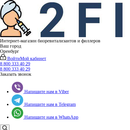
Интернет-магазин биоревитализантов и филлеров
Ваш город
Оренбург
Войти
Мой кабинет
8 800 333 40 29
8 800 333 40 29
Заказать звонок
Напишите нам в Viber
Напишите нам в Telegram
Напишите нам в WhatsApp