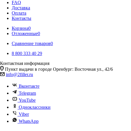
FAQ
Доставка
Оплата
Контакты
Корзина
0
Отложенные
0
Сравнение товаров
0
8 800 333 40 29
Контактная информация
Пункт выдачи в городе Оренбург: Восточная ул., 42/6
info@2filler.ru
Вконтакте
Telegram
YouTube
Одноклассники
Viber
WhatsApp