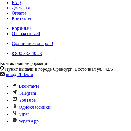
FAQ
Доставка
Оплата
Контакты
Корзина
0
Отложенные
0
Сравнение товаров
0
8 800 333 40 29
Контактная информация
Пункт выдачи в городе Оренбург: Восточная ул., 42/6
info@2filler.ru
Вконтакте
Telegram
YouTube
Одноклассники
Viber
WhatsApp