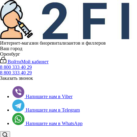
Интернет-магазин биоревитализантов и филлеров
Ваш город
Оренбург
Войти
Мой кабинет
8 800 333 40 29
8 800 333 40 29
Заказать звонок
Напишите нам в Viber
Напишите нам в Telegram
Напишите нам в WhatsApp