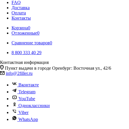
FAQ
Доставка
Оплата
Контакты
Корзина
0
Отложенные
0
Сравнение товаров
0
8 800 333 40 29
Контактная информация
Пункт выдачи в городе Оренбург: Восточная ул., 42/6
info@2filler.ru
Вконтакте
Telegram
YouTube
Одноклассники
Viber
WhatsApp