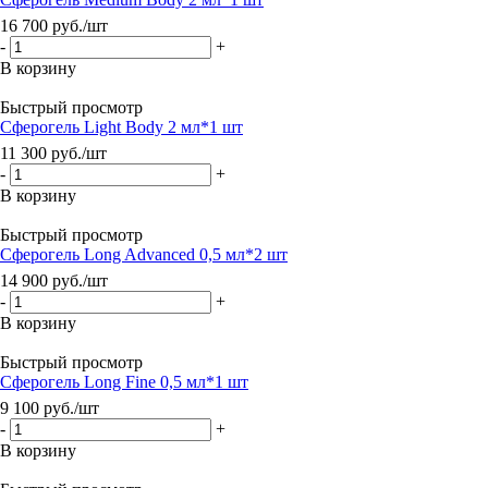
16 700
руб.
/шт
-
+
В корзину
Быстрый просмотр
Сферогель Light Body 2 мл*1 шт
11 300
руб.
/шт
-
+
В корзину
Быстрый просмотр
Сферогель Long Advanced 0,5 мл*2 шт
14 900
руб.
/шт
-
+
В корзину
Быстрый просмотр
Сферогель Long Fine 0,5 мл*1 шт
9 100
руб.
/шт
-
+
В корзину