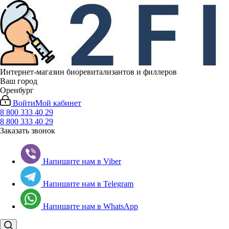
Интернет-магазин биоревитализантов и филлеров
Ваш город
Оренбург
Войти
Мой кабинет
8 800 333 40 29
8 800 333 40 29
Заказать звонок
Напишите нам в Viber
Напишите нам в Telegram
Напишите нам в WhatsApp