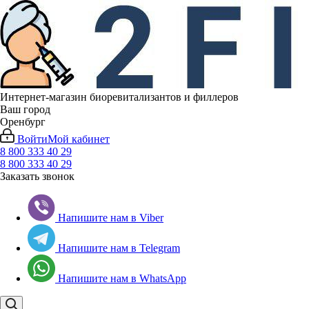
Интернет-магазин биоревитализантов и филлеров
Ваш город
Оренбург
Войти
Мой кабинет
8 800 333 40 29
8 800 333 40 29
Заказать звонок
Напишите нам в Viber
Напишите нам в Telegram
Напишите нам в WhatsApp