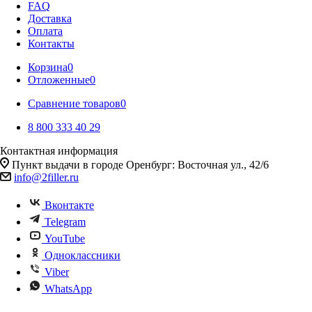
FAQ
Доставка
Оплата
Контакты
Корзина
0
Отложенные
0
Сравнение товаров
0
8 800 333 40 29
Контактная информация
Пункт выдачи в городе Оренбург: Восточная ул., 42/6
info@2filler.ru
Вконтакте
Telegram
YouTube
Одноклассники
Viber
WhatsApp