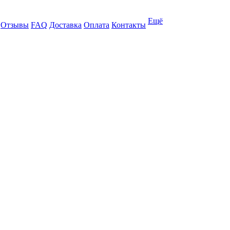
Ещё
Отзывы
FAQ
Доставка
Оплата
Контакты