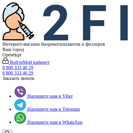
Интернет-магазин биоревитализантов и филлеров
Ваш город
Оренбург
Войти
Мой кабинет
8 800 333 40 29
8 800 333 40 29
Заказать звонок
Напишите нам в Viber
Напишите нам в Telegram
Напишите нам в WhatsApp