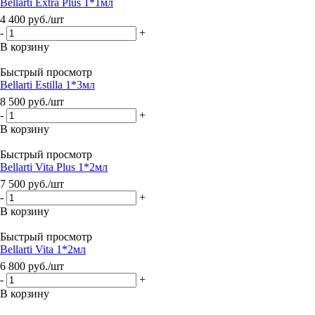
Bellarti Extra Plus 1*1мл
4 400
руб.
/шт
-
+
В корзину
Быстрый просмотр
Bellarti Estilla 1*3мл
8 500
руб.
/шт
-
+
В корзину
Быстрый просмотр
Bellarti Vita Plus 1*2мл
7 500
руб.
/шт
-
+
В корзину
Быстрый просмотр
Bellarti Vita 1*2мл
6 800
руб.
/шт
-
+
В корзину