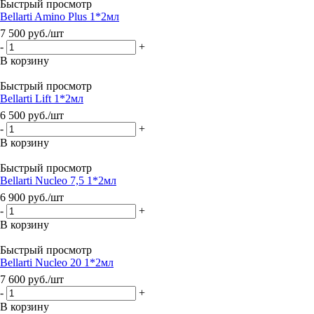
Быстрый просмотр
Bellarti Amino Plus 1*2мл
7 500
руб.
/шт
-
+
В корзину
Быстрый просмотр
Bellarti Lift 1*2мл
6 500
руб.
/шт
-
+
В корзину
Быстрый просмотр
Bellarti Nucleo 7,5 1*2мл
6 900
руб.
/шт
-
+
В корзину
Быстрый просмотр
Bellarti Nucleo 20 1*2мл
7 600
руб.
/шт
-
+
В корзину