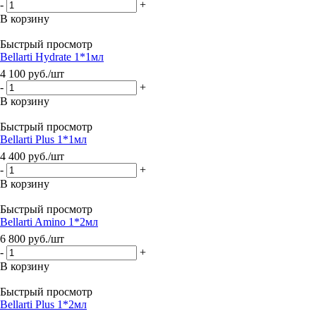
-
+
В корзину
Быстрый просмотр
Bellarti Hydrate 1*1мл
4 100
руб.
/шт
-
+
В корзину
Быстрый просмотр
Bellarti Plus 1*1мл
4 400
руб.
/шт
-
+
В корзину
Быстрый просмотр
Bellarti Amino 1*2мл
6 800
руб.
/шт
-
+
В корзину
Быстрый просмотр
Bellarti Plus 1*2мл