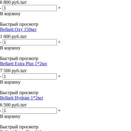
6 800
руб.
/шт
-
+
В корзину
Быстрый просмотр
Bellarti Oxy 150мл
1 600
руб.
/шт
-
+
В корзину
Быстрый просмотр
Bellarti Extra Plus 1*2мл
7 500
руб.
/шт
-
+
В корзину
Быстрый просмотр
Bellarti Hydrate 1*2мл
6 500
руб.
/шт
-
+
В корзину
Быстрый просмотр