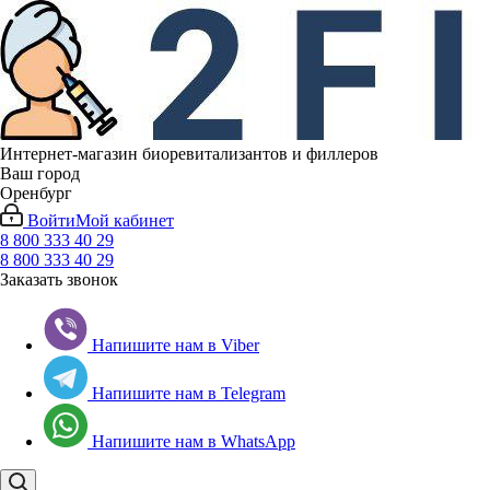
Интернет-магазин биоревитализантов и филлеров
Ваш город
Оренбург
Войти
Мой кабинет
8 800 333 40 29
8 800 333 40 29
Заказать звонок
Напишите нам в Viber
Напишите нам в Telegram
Напишите нам в WhatsApp