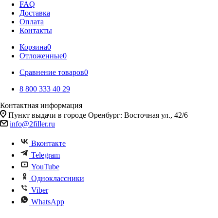
FAQ
Доставка
Оплата
Контакты
Корзина
0
Отложенные
0
Сравнение товаров
0
8 800 333 40 29
Контактная информация
Пункт выдачи в городе Оренбург: Восточная ул., 42/6
info@2filler.ru
Вконтакте
Telegram
YouTube
Одноклассники
Viber
WhatsApp