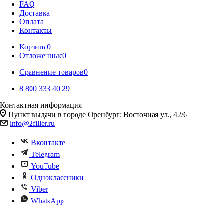
FAQ
Доставка
Оплата
Контакты
Корзина
0
Отложенные
0
Сравнение товаров
0
8 800 333 40 29
Контактная информация
Пункт выдачи в городе Оренбург: Восточная ул., 42/6
info@2filler.ru
Вконтакте
Telegram
YouTube
Одноклассники
Viber
WhatsApp