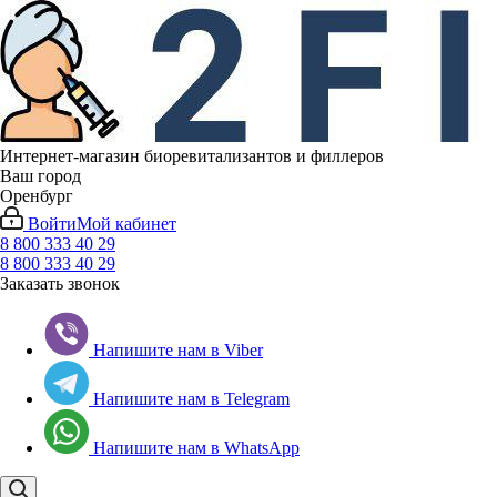
Интернет-магазин биоревитализантов и филлеров
Ваш город
Оренбург
Войти
Мой кабинет
8 800 333 40 29
8 800 333 40 29
Заказать звонок
Напишите нам в Viber
Напишите нам в Telegram
Напишите нам в WhatsApp