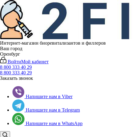
Интернет-магазин биоревитализантов и филлеров
Ваш город
Оренбург
Войти
Мой кабинет
8 800 333 40 29
8 800 333 40 29
Заказать звонок
Напишите нам в Viber
Напишите нам в Telegram
Напишите нам в WhatsApp