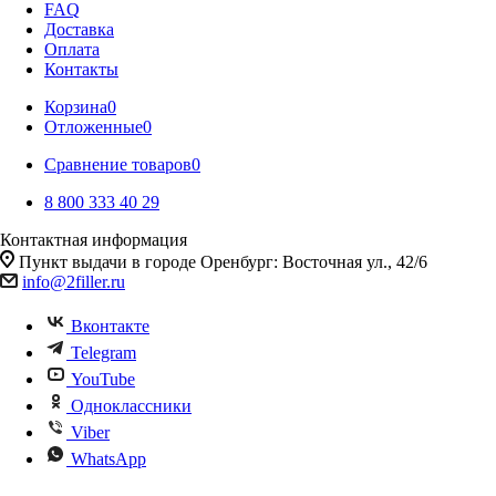
FAQ
Доставка
Оплата
Контакты
Корзина
0
Отложенные
0
Сравнение товаров
0
8 800 333 40 29
Контактная информация
Пункт выдачи в городе Оренбург: Восточная ул., 42/6
info@2filler.ru
Вконтакте
Telegram
YouTube
Одноклассники
Viber
WhatsApp